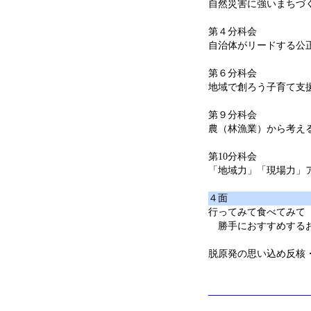
自然災害に強いまちづ
第４分科会
自治体がリードする公
第６分科会
地域で創ろう子育て支
第９分科会
農（林漁業）から考え
第10分科会
「地域力」「現場力」
４面
行ってみて食べてみて
勝手におすすめする
脱原発の思い込め反核