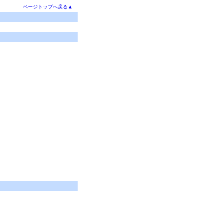
ページトップへ戻る▲